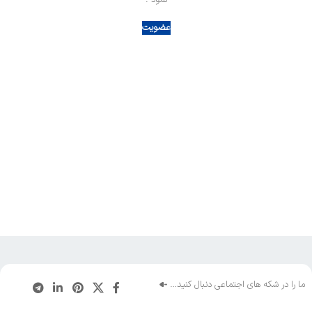
نمود .
عضویت
ما را در شکه های اجتماعی دنبال کنید…