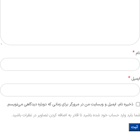
*
نام
*
ایمیل
ذخیره نام، ایمیل و وبسایت من در مرورگر برای زمانی که دوباره دیدگاهی می‌نویسم.
شما باید وارد حساب خود شده باشید تا قادر به اضافه کردن تصاویر در نظرات باشید.