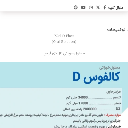
دنبال کنید:
توضیحات
PCal D Phos
(Oral Solution)
محلول خوراکی کال دی فوس