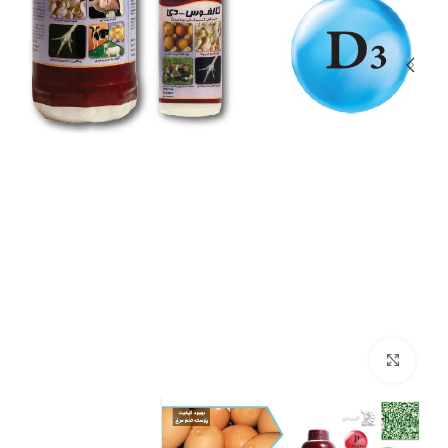
بزرگنمایی تصویر